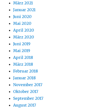
März 2021
Januar 2021
Juni 2020
Mai 2020
April 2020
März 2020
Juni 2019
Mai 2019
April 2018
März 2018
Februar 2018
Januar 2018
November 2017
Oktober 2017
September 2017
August 2017