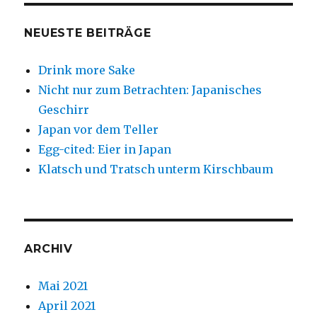
NEUESTE BEITRÄGE
Drink more Sake
Nicht nur zum Betrachten: Japanisches
Geschirr
Japan vor dem Teller
Egg-cited: Eier in Japan
Klatsch und Tratsch unterm Kirschbaum
ARCHIV
Mai 2021
April 2021