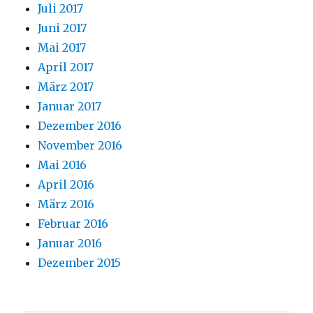
Juli 2017
Juni 2017
Mai 2017
April 2017
März 2017
Januar 2017
Dezember 2016
November 2016
Mai 2016
April 2016
März 2016
Februar 2016
Januar 2016
Dezember 2015