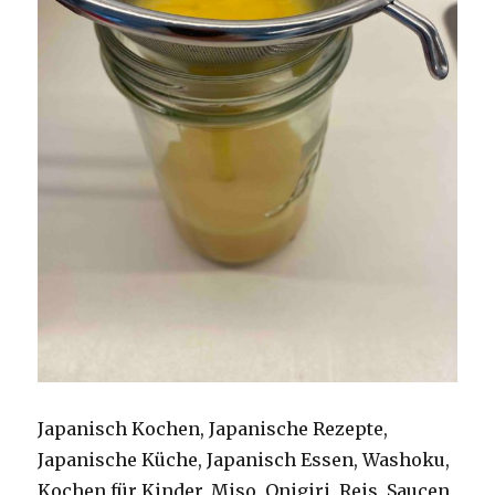
Japanisch Kochen, Japanische Rezepte,
Japanische Küche, Japanisch Essen, Washoku,
Kochen für Kinder, Miso, Onigiri, Reis, Saucen,