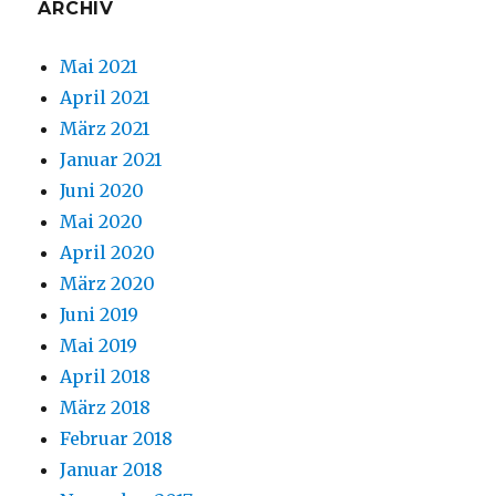
ARCHIV
Mai 2021
April 2021
März 2021
Januar 2021
Juni 2020
Mai 2020
April 2020
März 2020
Juni 2019
Mai 2019
April 2018
März 2018
Februar 2018
Januar 2018