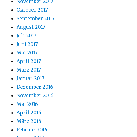
November 2017
Oktober 2017
September 2017
August 2017
Juli 2017
Juni 2017
Mai 2017
April 2017
März 2017
Januar 2017
Dezember 2016
November 2016
Mai 2016
April 2016
März 2016
Februar 2016