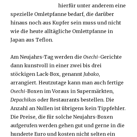
hierfür unter anderem eine
spezielle Omletpfanne bedarf, die darüber
hinaus noch aus Kupfer sein muss und nicht
wie die heute alltägliche Omlettpfanne in
Japan aus Teflon.
Am Neujahrs-Tag werden die
Osechi
-Gerichte
dann kunstvoll in einer zwei bis drei
stöckigen Lack-Box, genannt
Jubako
,
arrangiert. Heutzutage kann man auch fertige
Osechi
-Boxen im Voraus in Supermärkten,
Depachikas
oder Restaurants bestellen. Die
Anzahl an Nullen ist übrigens kein Tippfehler.
Die Preise, die für solche Neujahrs-Boxen
aufgerufen werden gehen gut und gerne in die
hunderte Euro und kosten nicht selten ein