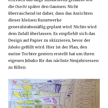
die
Osechi
später den Gaumen. Nicht
überraschend ist daher, dass das Anrichten
dieser kleinen Kunstwerke
generalstabsmäßig geplant wird. Nichts wird
dem Zufall überlassen. Es empfiehlt sich das
Design auf Papier zu skizzieren, bevor der
Jubako
gefüllt wird. Hier ist der Plan, den
meine Tochter gestern erstellt hat um ihren
eigenen Jubako für das nächste Neujahrsessen
zu füllen: