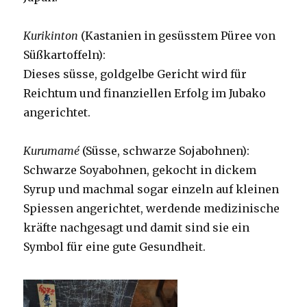
Kurikinton
(Kastanien in gesüsstem Püree von
Süßkartoffeln):
Dieses süsse, goldgelbe Gericht wird für
Reichtum und finanziellen Erfolg im Jubako
angerichtet.
Kurumamé
(Süsse, schwarze Sojabohnen):
Schwarze Soyabohnen, gekocht in dickem
Syrup und machmal sogar einzeln auf kleinen
Spiessen angerichtet, werdende medizinische
kräfte nachgesagt und damit sind sie ein
Symbol für eine gute Gesundheit.