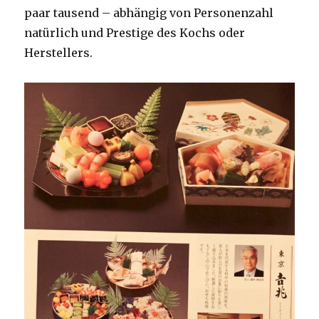
paar tausend – abhängig von Personenzahl
natürlich und Prestige des Kochs oder
Herstellers.