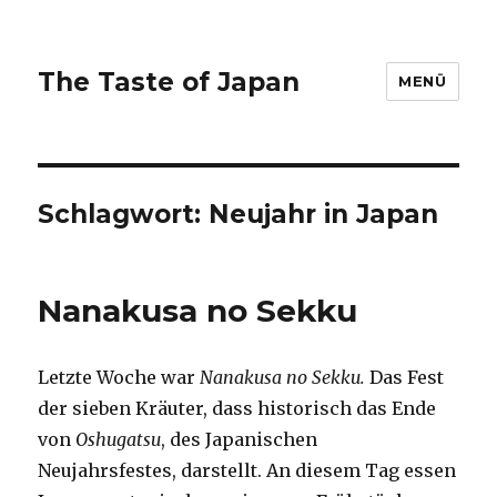
The Taste of Japan
MENÜ
Schlagwort:
Neujahr in Japan
Nanakusa no Sekku
Letzte Woche war
Nanakusa no Sekku.
Das Fest
der sieben Kräuter, dass historisch das Ende
von
Oshugatsu
, des Japanischen
Neujahrsfestes, darstellt. An diesem Tag essen