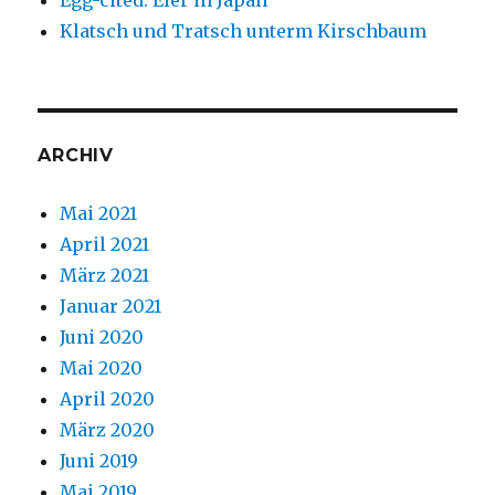
Egg-cited: Eier in Japan
Klatsch und Tratsch unterm Kirschbaum
ARCHIV
Mai 2021
April 2021
März 2021
Januar 2021
Juni 2020
Mai 2020
April 2020
März 2020
Juni 2019
Mai 2019