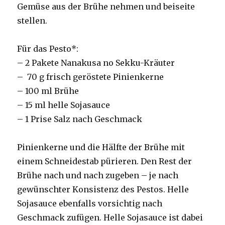
Gemüse aus der Brühe nehmen und beiseite
stellen.
Für das Pesto*:
– 2 Pakete Nanakusa no Sekku-Kräuter
– 70 g frisch geröstete Pinienkerne
– 100 ml Brühe
– 15 ml helle Sojasauce
– 1 Prise Salz nach Geschmack
Pinienkerne und die Hälfte der Brühe mit
einem Schneidestab pürieren. Den Rest der
Brühe nach und nach zugeben – je nach
gewünschter Konsistenz des Pestos. Helle
Sojasauce ebenfalls vorsichtig nach
Geschmack zufügen. Helle Sojasauce ist dabei