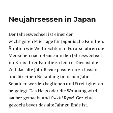
Neujahrsessen in Japan
Der Jahreswechsel ist einer der
wichtigsten Feiertage für Japanische Familien.
Ähnlich wie Weihnachten in Europa fahren die
Menschen nach Hause um den Jahreswechsel
im Kreis ihrer Familie zu feiern. Dies ist die
Zeit das alte Jahr Revue passieren zu lassen
und für einen Neuanfang im neuen Jahr.
Schulden werden beglichen und Streitigkeiten
beigelegt. Das Haus oder die Wohnung wird
sauber gemacht und
Osechi Ryori
-Gerichte
gekocht bevor das alte Jahr zu Ende ist.