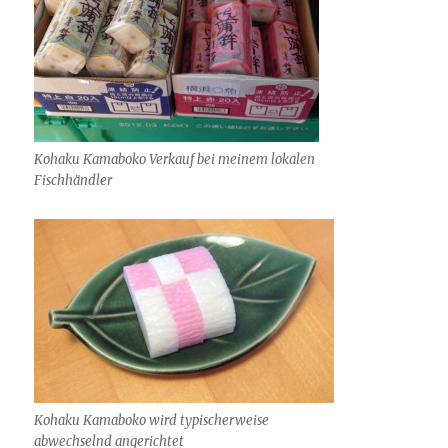
Kohaku Kamaboko Verkauf bei meinem lokalen
Fischhändler
Kohaku Kamaboko wird typischerweise
abwechselnd angerichtet