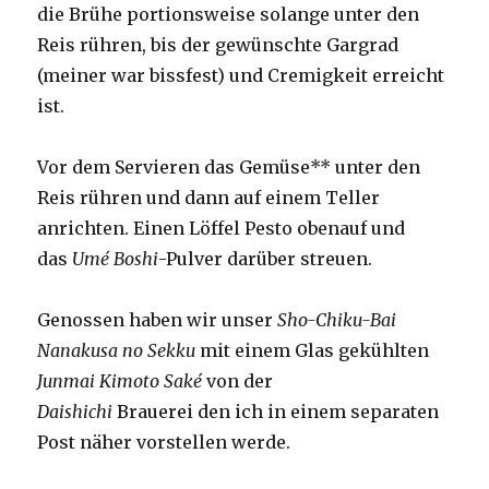
die Brühe portionsweise solange unter den
Reis rühren, bis der gewünschte Gargrad
(meiner war bissfest) und Cremigkeit erreicht
ist.
Vor dem Servieren das Gemüse** unter den
Reis rühren und dann auf einem Teller
anrichten. Einen Löffel Pesto obenauf und
das
Umé Boshi
-Pulver darüber streuen.
Genossen haben wir unser
Sho-Chiku-Bai
Nanakusa no Sekku
mit einem Glas gekühlten
Junmai Kimoto Saké
von der
Daishichi
Brauerei den ich in einem separaten
Post näher vorstellen werde.