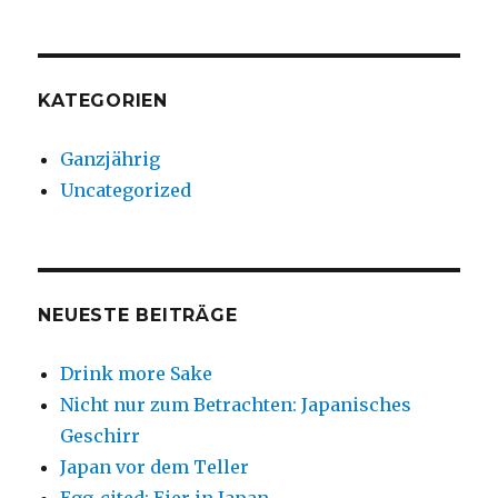
KATEGORIEN
Ganzjährig
Uncategorized
NEUESTE BEITRÄGE
Drink more Sake
Nicht nur zum Betrachten: Japanisches
Geschirr
Japan vor dem Teller