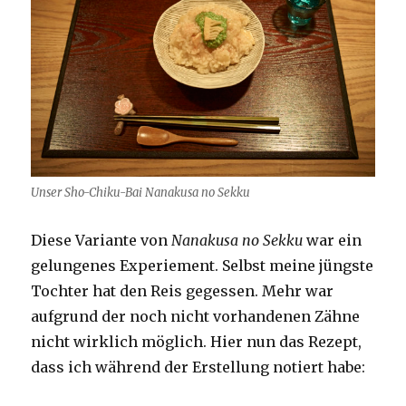
Unser Sho-Chiku-Bai Nanakusa no Sekku
Diese Variante von
Nanakusa no Sekku
war ein
gelungenes Experiement. Selbst meine jüngste
Tochter hat den Reis gegessen. Mehr war
aufgrund der noch nicht vorhandenen Zähne
nicht wirklich möglich. Hier nun das Rezept,
dass ich während der Erstellung notiert habe: