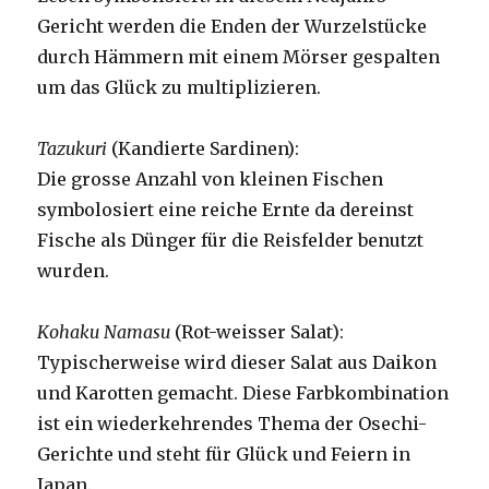
Gericht werden die Enden der Wurzelstücke
durch Hämmern mit einem Mörser gespalten
um das Glück zu multiplizieren.
Tazukuri
(Kandierte Sardinen):
Die grosse Anzahl von kleinen Fischen
symbolosiert eine reiche Ernte da dereinst
Fische als Dünger für die Reisfelder benutzt
wurden.
Kohaku Namasu
(Rot-weisser Salat):
Typischerweise wird dieser Salat aus Daikon
und Karotten gemacht. Diese Farbkombination
ist ein wiederkehrendes Thema der Osechi-
Gerichte und steht für Glück und Feiern in
Japan.