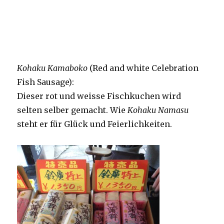
Kohaku Kamaboko
(Red and white Celebration
Fish Sausage):
Dieser rot und weisse Fischkuchen wird
selten selber gemacht. Wie
Kohaku Namasu
steht er für Glück und Feierlichkeiten.