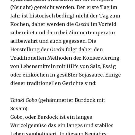
(Neujahr) gereicht werden. Der erste Tag im
Jahr ist historisch bedingt nicht der Tag zum
Kochen, daher werden die
Osechi
im Vorfeld
zubereitet und dann bei Zimmertemperatur
aufbewahrt und auch gegessen. Die
Herstellung der
Osechi
folgt daher den
Traditionellen Methoden der Konservierung
von Lebensmitteln mit Hilfe von Salz, Essig
oder einkochen in gesüßter Sojasauce. Einige
dieser traditionellen Gerichte sind:
Tataki Gobo
(gehämmerter Burdock mit
Sesam):
Gobo, oder Burdock ist ein langes
Wurzelgemüse das ein langes und stabiles
Leben symbolisiert. In diesem Neujahrs-