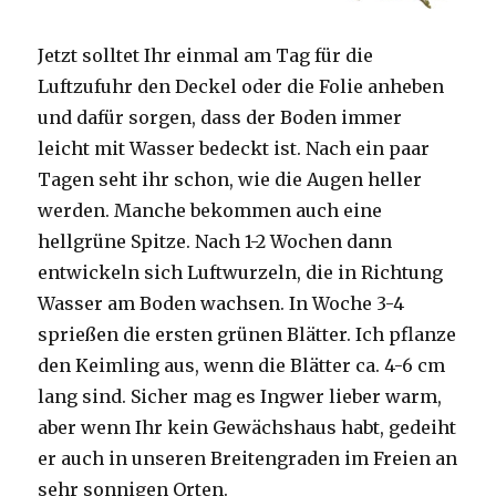
Jetzt solltet Ihr einmal am Tag für die
Luftzufuhr den Deckel oder die Folie anheben
und dafür sorgen, dass der Boden immer
leicht mit Wasser bedeckt ist. Nach ein paar
Tagen seht ihr schon, wie die Augen heller
werden. Manche bekommen auch eine
hellgrüne Spitze. Nach 1-2 Wochen dann
entwickeln sich Luftwurzeln, die in Richtung
Wasser am Boden wachsen. In Woche 3-4
sprießen die ersten grünen Blätter. Ich pflanze
den Keimling aus, wenn die Blätter ca. 4-6 cm
lang sind. Sicher mag es Ingwer lieber warm,
aber wenn Ihr kein Gewächshaus habt, gedeiht
er auch in unseren Breitengraden im Freien an
sehr sonnigen Orten.