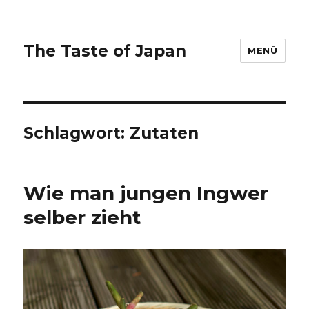
The Taste of Japan
MENÜ
Schlagwort:
Zutaten
Wie man jungen Ingwer
selber zieht