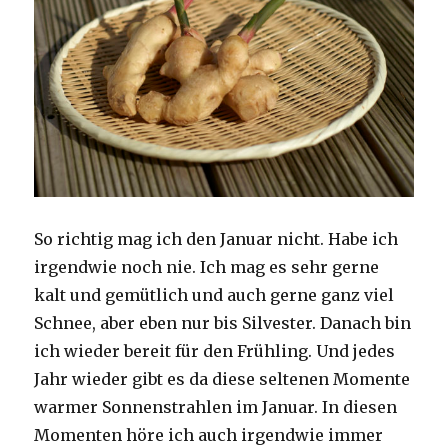
So richtig mag ich den Januar nicht. Habe ich
irgendwie noch nie. Ich mag es sehr gerne
kalt und gemütlich und auch gerne ganz viel
Schnee, aber eben nur bis Silvester. Danach bin
ich wieder bereit für den Frühling. Und jedes
Jahr wieder gibt es da diese seltenen Momente
warmer Sonnenstrahlen im Januar. In diesen
Momenten höre ich auch irgendwie immer