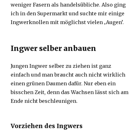
weniger Fasern als handelsübliche. Also ging
ich in den Supermarkt und suchte mir einige
Ingwerknollen mit möglichst vielen ‚Augen’.
Ingwer selber anbauen
Jungen Ingwer selber zu ziehen ist ganz
einfach und man braucht auch nicht wirklich
einen grünen Daumen dafür. Nur eben ein
bisschen Zeit, denn das Wachsen lässt sich am
Ende nicht beschleunigen.
Vorziehen des Ingwers