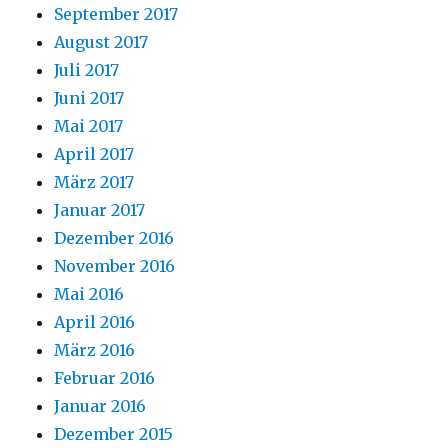
September 2017
August 2017
Juli 2017
Juni 2017
Mai 2017
April 2017
März 2017
Januar 2017
Dezember 2016
November 2016
Mai 2016
April 2016
März 2016
Februar 2016
Januar 2016
Dezember 2015