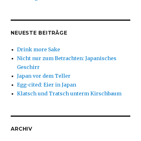
NEUESTE BEITRÄGE
Drink more Sake
Nicht nur zum Betrachten: Japanisches
Geschirr
Japan vor dem Teller
Egg-cited: Eier in Japan
Klatsch und Tratsch unterm Kirschbaum
ARCHIV