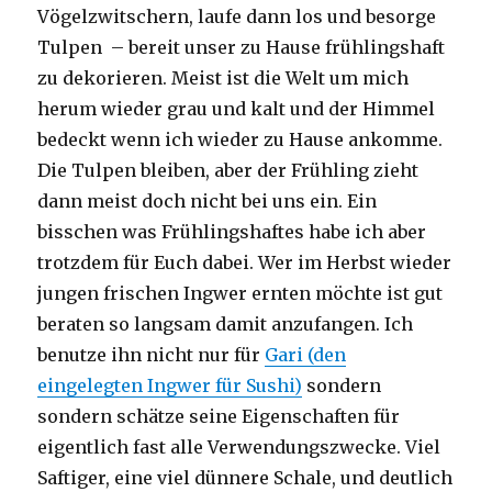
Vögelzwitschern, laufe dann los und besorge
Tulpen – bereit unser zu Hause frühlingshaft
zu dekorieren. Meist ist die Welt um mich
herum wieder grau und kalt und der Himmel
bedeckt wenn ich wieder zu Hause ankomme.
Die Tulpen bleiben, aber der Frühling zieht
dann meist doch nicht bei uns ein. Ein
bisschen was Frühlingshaftes habe ich aber
trotzdem für Euch dabei. Wer im Herbst wieder
jungen frischen Ingwer ernten möchte ist gut
beraten so langsam damit anzufangen. Ich
benutze ihn nicht nur für
Gari (den
eingelegten Ingwer für Sushi)
sondern
sondern schätze seine Eigenschaften für
eigentlich fast alle Verwendungszwecke. Viel
Saftiger, eine viel dünnere Schale, und deutlich