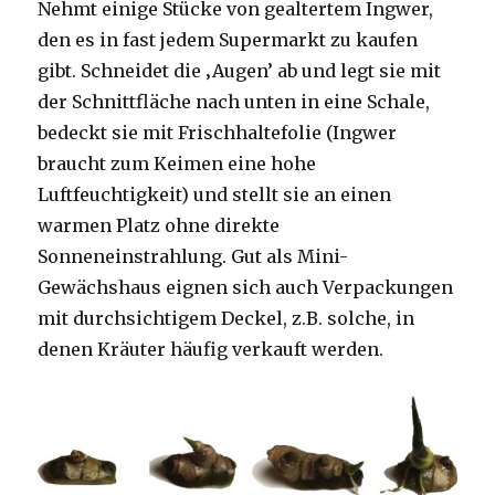
Nehmt einige Stücke von gealtertem Ingwer,
den es in fast jedem Supermarkt zu kaufen
gibt. Schneidet die ‚Augen’ ab und legt sie mit
der Schnittfläche nach unten in eine Schale,
bedeckt sie mit Frischhaltefolie (Ingwer
braucht zum Keimen eine hohe
Luftfeuchtigkeit) und stellt sie an einen
warmen Platz ohne direkte
Sonneneinstrahlung. Gut als Mini-
Gewächshaus eignen sich auch Verpackungen
mit durchsichtigem Deckel, z.B. solche, in
denen Kräuter häufig verkauft werden.