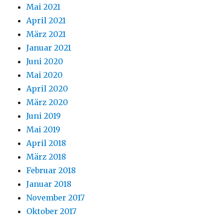
Mai 2021
April 2021
März 2021
Januar 2021
Juni 2020
Mai 2020
April 2020
März 2020
Juni 2019
Mai 2019
April 2018
März 2018
Februar 2018
Januar 2018
November 2017
Oktober 2017