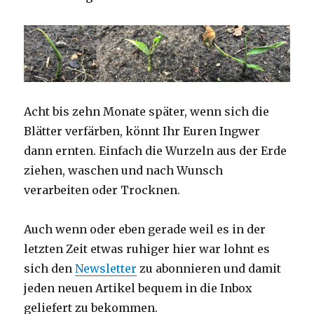
Acht bis zehn Monate später, wenn sich die
Blätter verfärben, könnt Ihr Euren Ingwer
dann ernten. Einfach die Wurzeln aus der Erde
ziehen, waschen und nach Wunsch
verarbeiten oder Trocknen.
Auch wenn oder eben gerade weil es in der
letzten Zeit etwas ruhiger hier war lohnt es
sich den
Newsletter
zu abonnieren und damit
jeden neuen Artikel bequem in die Inbox
geliefert zu bekommen.